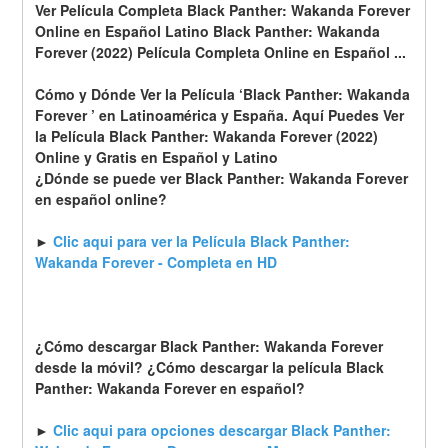
Ver Película Completa Black Panther: Wakanda Forever 
Online en Español Latino Black Panther: Wakanda 
Forever (2022) Película Completa Online en Español ...
Cómo y Dónde Ver la Película ‘Black Panther: Wakanda 
Forever ’ en Latinoamérica y España. Aquí Puedes Ver 
la Película Black Panther: Wakanda Forever (2022) 
Online y Gratis en Español y Latino
¿Dónde se puede ver Black Panther: Wakanda Forever 
en español online?
► 
Clic aqui para ver la Película Black Panther: 
Wakanda Forever - Completa en HD
¿Cómo descargar Black Panther: Wakanda Forever 
desde la móvil? ¿Cómo descargar la película Black 
Panther: Wakanda Forever en español?
► 
Clic aqui para opciones descargar Black Panther: 