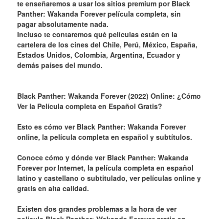
te enseñaremos a usar los sitios premium por Black 
Panther: Wakanda Forever película completa, sin 
pagar absolutamente nada.
Incluso te contaremos qué películas están en la 
cartelera de los cines del Chile, Perú, México, España, 
Estados Unidos, Colombia, Argentina, Ecuador y 
demás países del mundo.
Black Panther: Wakanda Forever (2022) Online: ¿Cómo 
Ver la Película completa en Español Gratis? 
Esto es cómo ver Black Panther: Wakanda Forever 
online, la película completa en español y subtítulos.
Conoce cómo y dónde ver Black Panther: Wakanda 
Forever por Internet, la película completa en español 
latino y castellano o subtitulado, ver películas online y 
gratis en alta calidad.
Existen dos grandes problemas a la hora de ver 