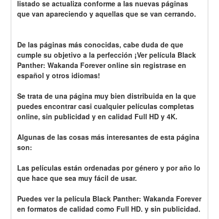
listado se actualiza conforme a las nuevas páginas 
que van apareciendo y aquellas que se van cerrando.
De las páginas más conocidas, cabe duda de que 
cumple su objetivo a la perfección ¡Ver película Black 
Panther: Wakanda Forever online sin registrase en 
español y otros idiomas!
Se trata de una página muy bien distribuida en la que 
puedes encontrar casi cualquier películas completas 
online, sin publicidad y en calidad Full HD y 4K.
Algunas de las cosas más interesantes de esta página 
son:
Las películas están ordenadas por género y por año lo 
que hace que sea muy fácil de usar.
Puedes ver la película Black Panther: Wakanda Forever 
en formatos de calidad como Full HD. y sin publicidad.