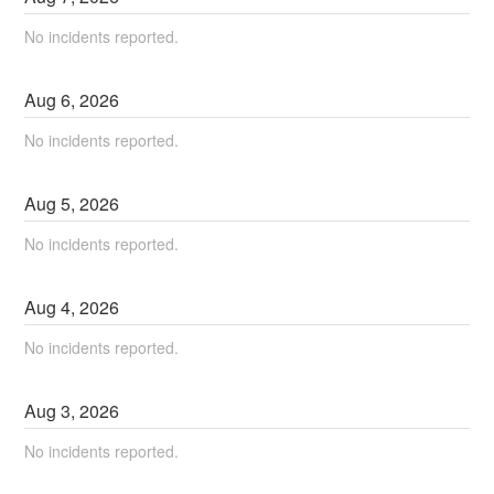
No incidents reported.
Aug
6
,
2026
No incidents reported.
Aug
5
,
2026
No incidents reported.
Aug
4
,
2026
No incidents reported.
Aug
3
,
2026
No incidents reported.