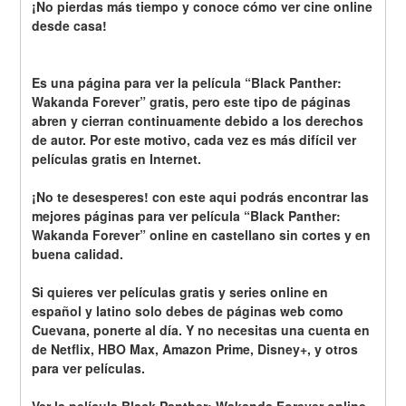
¡No pierdas más tiempo y conoce cómo ver cine online 
desde casa!
Es una página para ver la película “Black Panther: 
Wakanda Forever” gratis, pero este tipo de páginas 
abren y cierran continuamente debido a los derechos 
de autor. Por este motivo, cada vez es más difícil ver 
películas gratis en Internet.
¡No te desesperes! con este aqui podrás encontrar las 
mejores páginas para ver película “Black Panther: 
Wakanda Forever” online en castellano sin cortes y en 
buena calidad.
Si quieres ver películas gratis y series online en 
español y latino solo debes de páginas web como 
Cuevana, ponerte al día. Y no necesitas una cuenta en 
de Netflix, HBO Max, Amazon Prime, Disney+, y otros 
para ver películas.