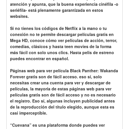
atención y apunta, que la buena experiencia cinéfila -o 
seriéfila- está plenamente garantizada en estos 
websites.
Si no tienes los códigos de Netflix a la mano o tu 
conexión no te permite descargar películas gratis en 
Mega HD, conoce cómo ver películas de acción, terror, 
comedias, clásicos y hasta teen movies de la forma 
más fácil con solo unos clics. Hasta pelis de estreno 
puedes encontrar en español.
Páginas web para ver película Black Panther: Wakanda 
Forever gratis son de fácil acceso. eso sí, solo 
necesitas crear una cuenta para ver y descargar de 
películas, la mayoría de estas páginas web para ver 
películas gratis son de fácil acceso y no es necesario 
el registro. Eso sí, algunas incluyen publicidad antes 
de la reproducción del título elegido, aunque esta es 
casi imperceptible.
“Cuevana” es una plataforma donde puedes ver 