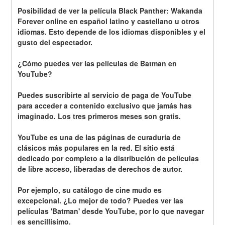
Posibilidad de ver la película Black Panther: Wakanda 
Forever online en español latino y castellano u otros 
idiomas. Esto depende de los idiomas disponibles y el 
gusto del espectador.
¿Cómo puedes ver las películas de Batman en 
YouTube? 
Puedes suscribirte al servicio de paga de YouTube 
para acceder a contenido exclusivo que jamás has 
imaginado. Los tres primeros meses son gratis.
YouTube es una de las páginas de curaduría de 
clásicos más populares en la red. El sitio está 
dedicado por completo a la distribución de películas 
de libre acceso, liberadas de derechos de autor.
Por ejemplo, su catálogo de cine mudo es 
excepcional. ¿Lo mejor de todo? Puedes ver las 
películas 'Batman' desde YouTube, por lo que navegar 
es sencillísimo.