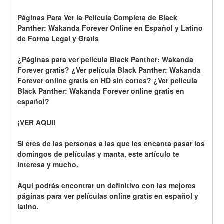
Páginas Para Ver la Película Completa de Black 
Panther: Wakanda Forever Online en Español y Latino 
de Forma Legal y Gratis
¿Páginas para ver película Black Panther: Wakanda 
Forever gratis? ¿Ver película Black Panther: Wakanda 
Forever online gratis en HD sin cortes? ¿Ver película 
Black Panther: Wakanda Forever online gratis en 
español?
¡VER AQUI!
Si eres de las personas a las que les encanta pasar los 
domingos de películas y manta, este artículo te 
interesa y mucho.
Aquí podrás encontrar un definitivo con las mejores 
páginas para ver películas online gratis en español y 
latino.