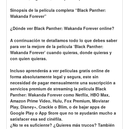
Sinopsis de la película completa “Black Panther: 
Wakanda Forever”
¿Dónde ver Black Panther: Wakanda Forever online? 
A continuación te detallamos todo lo que debes saber 
para ver la mejore de la película ‘Black Panther: 
Wakanda Forever’ cuando quieras, donde quieras y 
con quien quieras. 
Incluso aprenderás a ver películas gratis online de 
forma absolutamente legal y segura, este sin 
necesidad de pagar mensualmente una suscripción a 
servicios premium de streaming la película Black 
Panther: Wakanda Forever como Netflix, HBO Max, 
Amazon Prime Video, Hulu, Fox Premium, Movistar 
Play, Disney+, Crackle o Blim, o de bajar apps de 
Google Play o App Store que no te ayudarán mucho a 
satisfacer esa sed cinéfila.
¿No te es suficiente? ¿Quieres más trucos? También 