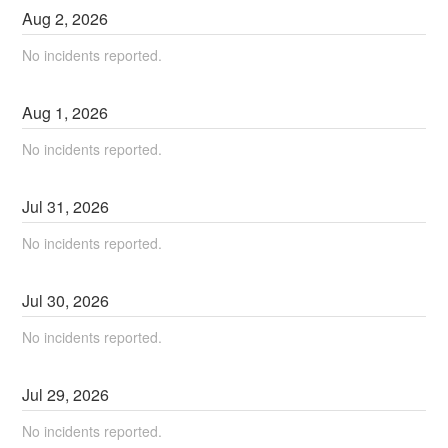
Aug
2
,
2026
No incidents reported.
Aug
1
,
2026
No incidents reported.
Jul
31
,
2026
No incidents reported.
Jul
30
,
2026
No incidents reported.
Jul
29
,
2026
No incidents reported.