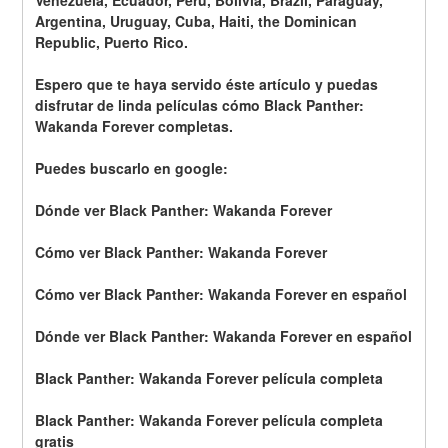
Venezuela, Ecuador, Peru, Bolivia, Brazil, Paraguay, 
Argentina, Uruguay, Cuba, Haiti, the Dominican 
Republic, Puerto Rico.
Espero que te haya servido éste artículo y puedas 
disfrutar de linda películas cómo Black Panther: 
Wakanda Forever completas.
Puedes buscarlo en google: 
Dónde ver Black Panther: Wakanda Forever
Cómo ver Black Panther: Wakanda Forever
Cómo ver Black Panther: Wakanda Forever en español
Dónde ver Black Panther: Wakanda Forever en español
Black Panther: Wakanda Forever película completa
Black Panther: Wakanda Forever película completa 
gratis