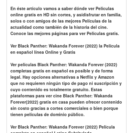
En éste artículo vamos a saber dónde ver Películas 
online gratis en HD sin cortes, y asídisfrutar en familia, 
solos o con amigos de las mejores Películas de la 
actualidad como también de la historia del cine. 
Conoce las mejores páginas para ver Películas gratis.
Ver Black Panther: Wakanda Forever (2022) la Película 
en español línea Online y Gratis
Ver películas Black Panther: Wakanda Forever (2022) 
completas gratis en español es posible y de forma 
legal. Hay opciones alternativas a Netflix y Amazon 
que no requieren ningún tipo de pago ni suscripción y 
cuyo contenido es totalmente gratuito. Estas 
plataformas para ver cine Black Panther: Wakanda 
Forever(2022) gratis en casa pueden ofrecer contenido 
sin costo gracias a cortes comerciales o bien porque 
tienen películas de dominio público.
Ver Black Panther: Wakanda Forever (2022) Película 