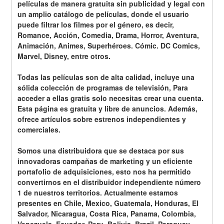
películas de manera gratuita sin publicidad y legal con 
un amplio catálogo de películas, donde el usuario 
puede filtrar los filmes por el género, es decir, 
Romance, Acción, Comedia, Drama, Horror, Aventura, 
Animación, Animes, Superhéroes. Cómic. DC Comics, 
Marvel, Disney, entre otros. 
Todas las películas son de alta calidad, incluye una 
sólida colección de programas de televisión, Para 
acceder a ellas gratis solo necesitas crear una cuenta. 
Esta página es gratuita y libre de anuncios. Además, 
ofrece artículos sobre estrenos independientes y 
comerciales.
Somos una distribuidora que se destaca por sus 
innovadoras campañas de marketing y un eficiente 
portafolio de adquisiciones, esto nos ha permitido 
convertirnos en el distribuidor independiente número 
1 de nuestros territorios. Actualmente estamos 
presentes en Chile, Mexico, Guatemala, Honduras, El 
Salvador, Nicaragua, Costa Rica, Panama, Colombia, 