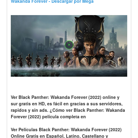
Wakanda Forever - Descargar por Mega
Ver Black Panther: Wakanda Forever (2022) online y 
sur gratis en HD, es fácil en gracias a sus servidores, 
rapidos y sin ads. ¿Cómo ver Black Panther: Wakanda 
Forever (2022) película completa en
Ver Películas Black Panther: Wakanda Forever (2022) 
Online Gratis en Español, Latino, Castellano y 