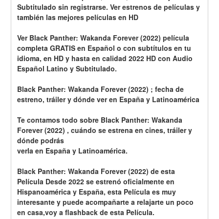
Subtitulado sin registrarse. Ver estrenos de películas y 
también las mejores películas en HD
Ver Black Panther: Wakanda Forever (2022) película 
completa GRATIS en Español o con subtítulos en tu 
idioma, en HD y hasta en calidad 2022 HD con Audio 
Español Latino y Subtitulado.
Black Panther: Wakanda Forever (2022) ; fecha de 
estreno, tráiler y dónde ver en España y Latinoamérica
Te contamos todo sobre Black Panther: Wakanda 
Forever (2022) , cuándo se estrena en cines, tráiler y 
dónde podrás
verla en España y Latinoamérica.
Black Panther: Wakanda Forever (2022) de esta 
Película Desde 2022 se estrenó oficialmente en 
Hispanoamérica y España, esta Película es muy 
interesante y puede acompañarte a relajarte un poco 
en casa,voy a flashback de esta Película.