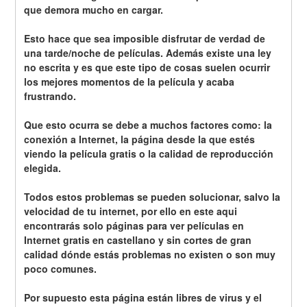
que demora mucho en cargar.
Esto hace que sea imposible disfrutar de verdad de 
una tarde/noche de películas. Además existe una ley 
no escrita y es que este tipo de cosas suelen ocurrir 
los mejores momentos de la película y acaba 
frustrando.
Que esto ocurra se debe a muchos factores como: la 
conexión a Internet, la página desde la que estés 
viendo la película gratis o la calidad de reproducción 
elegida.
Todos estos problemas se pueden solucionar, salvo la 
velocidad de tu internet, por ello en este aqui 
encontrarás solo páginas para ver películas en 
Internet gratis en castellano y sin cortes de gran 
calidad dónde estás problemas no existen o son muy 
poco comunes.
Por supuesto esta página están libres de virus y el 